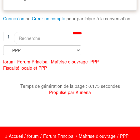
Connexion
ou
Créer un compte
pour participer à la conversation.
1
forum
Forum Principal
Maîtrise d'ouvrage
PPP
Fiscalité locale et PPP
Temps de génération de la page : 0.175 secondes
Propulsé par
Kunena
Accueil
/
forum
/
Forum Principal
/
Maîtrise d'ouvrage
/
PPP