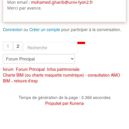
Mon email :
mohamed.gharib@univ-lyon2.fr
Merci par avance.
Connexion
ou
Créer un compte
pour participer à la conversation.
1
2
forum
Forum Principal
Infos patrimoniale
Charte BIM (ou charte maquette numérique) - consultation AMO
BIM - retours d'exp
Temps de génération de la page : 0.366 secondes
Propulsé par
Kunena