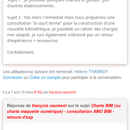
d'autres établissements.
Sujet 2 : Pas dans l'immédiat mais nous préparons une
consultation "à court terme" pour la construction d’une
nouvelle bibliothèque. Je possède un cahier des charges
non adapté. je suis également intéressé par un retour
d'expérience + ressources.
Cordialement.
Les utilisateur(s) suivant ont remercié:
Hélène TRANNOY
Connexion
ou
Créer un compte
pour participer à la conversation.
il y a 7 ans 10 mois
#152
par
françois caumont
Réponse de
françois caumont
sur le sujet
Charte BIM (ou
charte maquette numérique) - consultation AMO BIM -
retours d'exp