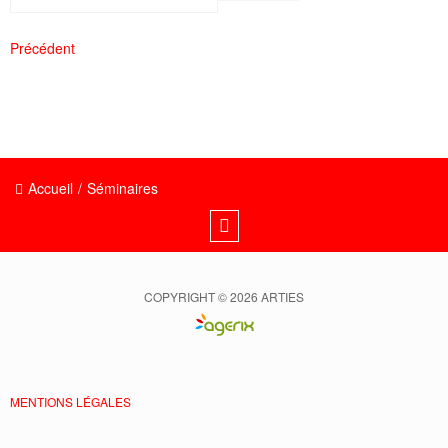
Précédent
Accueil
/
Séminaires
COPYRIGHT © 2026 ARTIES
MENTIONS LÉGALES