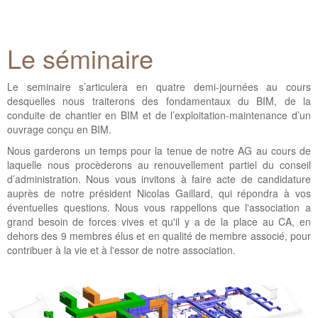
Le séminaire
Le seminaire s’articulera en quatre demi-journées au cours
desquelles nous traiterons des fondamentaux du BIM, de la
conduite de chantier en BIM et de l’exploitation-maintenance d’un
ouvrage conçu en BIM.
Nous garderons un temps pour la tenue de notre AG au cours de
laquelle nous procèderons au renouvellement partiel du conseil
d’administration. Nous vous invitons à faire acte de candidature
auprès de notre président Nicolas Gaillard, qui répondra à vos
éventuelles questions. Nous vous rappellons que l'association a
grand besoin de forces vives et qu'il y a de la place au CA, en
dehors des 9 membres élus et en qualité de membre associé, pour
contribuer à la vie et à l'essor de notre association.