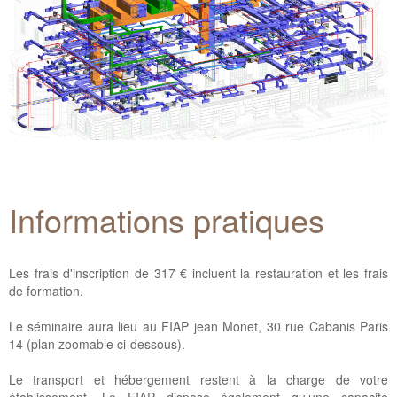
Informations pratiques
Les frais d'inscription de 317 € incluent la restauration et les frais
de formation.
Le séminaire aura lieu au FIAP jean Monet, 30 rue Cabanis Paris
14 (plan zoomable ci-dessous).
Le transport et hébergement restent à la charge de votre
établissement. Le FIAP dispose également qu’une capacité