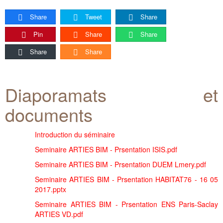
Share
Tweet
Share
Pin
Share
Share
Share
Share
Diaporamats et
documents
Introduction du séminaire
Seminaire ARTIES BIM - Prsentation ISIS.pdf
Seminaire ARTIES BIM - Prsentation DUEM Lmery.pdf
Seminaire ARTIES BIM - Prsentation HABITAT76 - 16 05
2017.pptx
Seminaire ARTIES BIM - Prsentation ENS Paris-Saclay
ARTIES VD.pdf