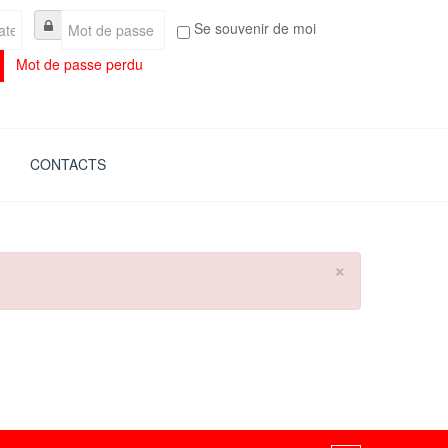
Se souvenir de moi
Mot de passe perdu
CONTACTS
×