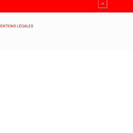
ENTIONS LÉGALES