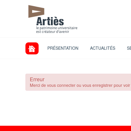
PRÉSENTATION
ACTUALITÉS
S
Erreur
Merci de vous connecter ou vous enregistrer pour voir le