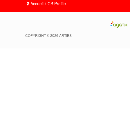
Accueil
/
CB Profile
COPYRIGHT © 2026 ARTIES