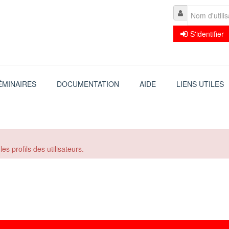
S'identifier
ÉMINAIRES
DOCUMENTATION
AIDE
LIENS UTILES
s profils des utilisateurs.