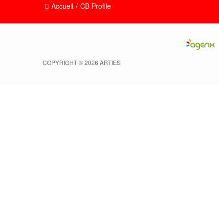
Accueil
/
CB Profile
COPYRIGHT © 2026 ARTIES