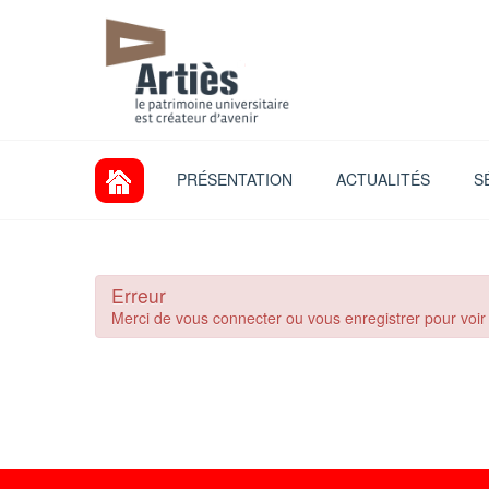
PRÉSENTATION
ACTUALITÉS
S
Erreur
Merci de vous connecter ou vous enregistrer pour voir le