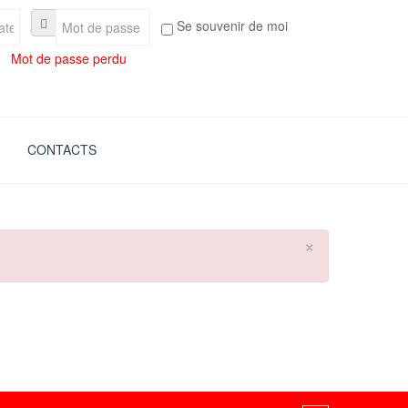
Se souvenir de moi
Mot de passe perdu
CONTACTS
×