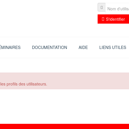
S'identifier
ÉMINAIRES
DOCUMENTATION
AIDE
LIENS UTILES
s profils des utilisateurs.