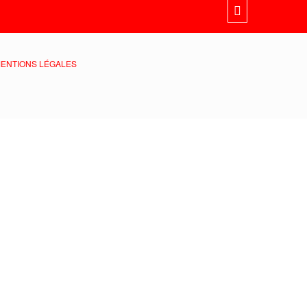
ENTIONS LÉGALES