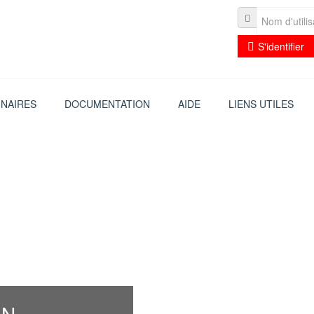
S'identifier
INAIRES
DOCUMENTATION
AIDE
LIENS UTILES