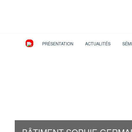
PRÉSENTATION
ACTUALITÉS
SÉM