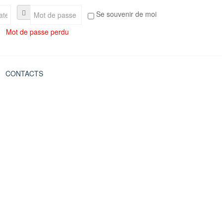
Se souvenir de moi
Mot de passe perdu
CONTACTS